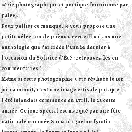
série photographique et poétique fonctionne par
paire).
Pour pallier ce manque, je vous propose une
petite sélection de poèmes recueillis dans une
anthologie que j’ai créée l’année dernier à
l’occasion du Solstice d’Été : retrouvez-les en
commentaires !
Même si cette photographie a été réalisée le 1er
juin à minuit, c’est une image estivale puisque
l’été islandais commence en avril, le 22 cette
année. Ce jour spécial est marqué par une fête
nationale nommée Sumardagurinn fyrsti :
littéralement, le Premier Jour de l’été.