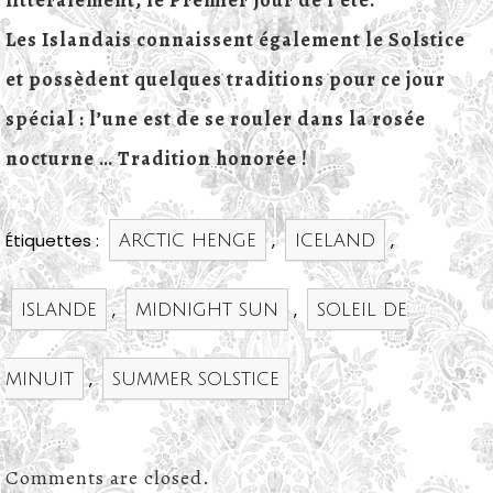
Les Islandais connaissent également le Solstice
et possèdent quelques traditions pour ce jour
spécial : l’une est de se rouler dans la rosée
nocturne … Tradition honorée !
Étiquettes :
arctic henge
,
iceland
,
islande
,
midnight sun
,
soleil de
minuit
,
summer solstice
Comments are closed.