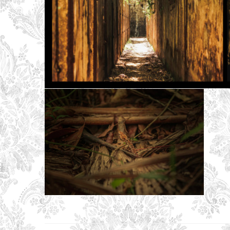
Navigation