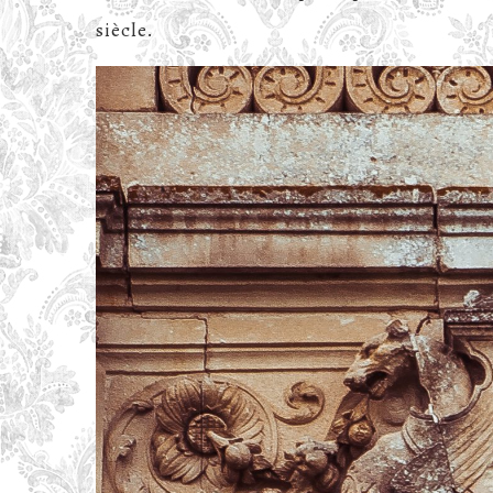
siècle.