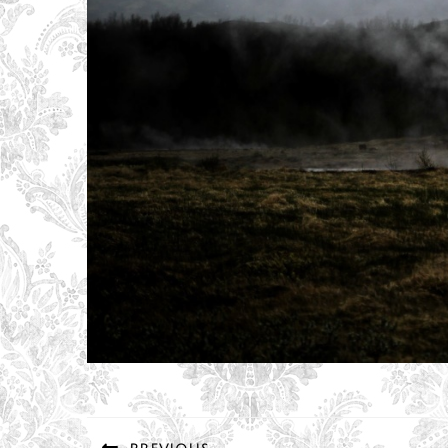
Navigation