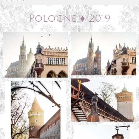
2019
Pologne ♦ 2019