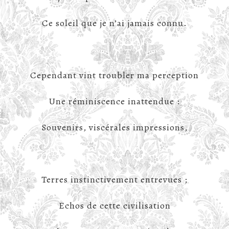
Ce soleil que je n’ai jamais connu.
Cependant vint troubler ma perception
Une réminiscence inattendue :
Souvenirs, viscérales impressions,
Terres instinctivement entrevues ;
Echos de cette civilisation